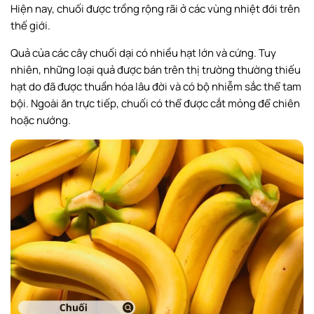
Hiện nay, chuối được trồng rộng rãi ở các vùng nhiệt đới trên
thế giới.
Quả của các cây chuối dại có nhiều hạt lớn và cứng. Tuy
nhiên, những loại quả được bán trên thị trường thường thiếu
hạt do đã được thuần hóa lâu đời và có bộ nhiễm sắc thể tam
bội. Ngoài ăn trực tiếp, chuối có thể được cắt mỏng để chiên
hoặc nướng.