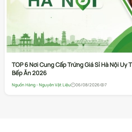
TOP 6 Nơi Cung Cấp Trứng Giá Sỉ Hà Nội Uy 
Bếp Ăn 2026
Nguồn Hàng - Nguyên Vật Liệu
06/08/2026
7