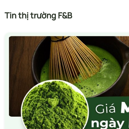
Tin thị trường F&B