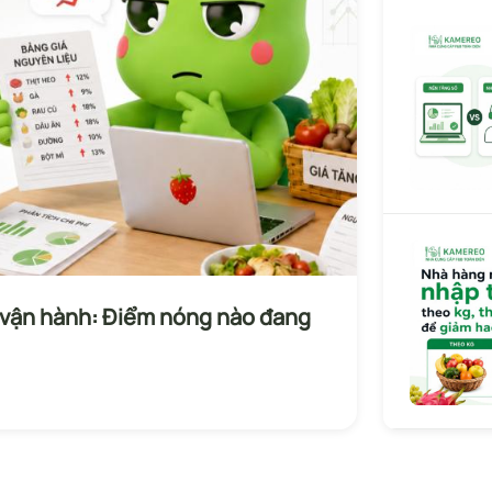
í vận hành: Điểm nóng nào đang