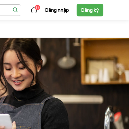
Đăng nhập
Đăng ký