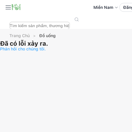
Miền Nam
Đăn
Trang Chủ
Đồ uống
Đã có lỗi xảy ra.
Phản hồi cho chúng tôi.