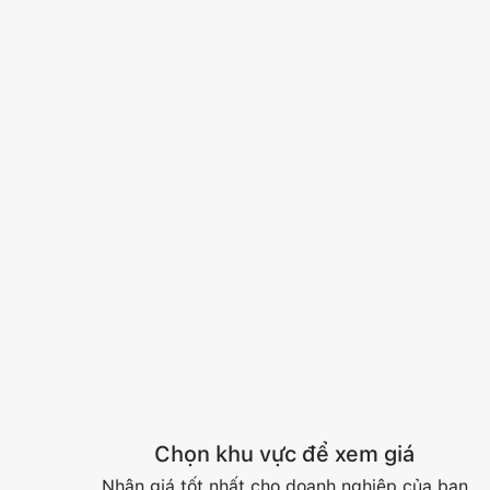
Chọn khu vực để xem giá
Nhận giá tốt nhất cho doanh nghiệp của bạn