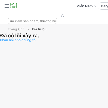
Miền Nam
Đăn
Trang Chủ
Bia Rượu
Đã có lỗi xảy ra.
Phản hồi cho chúng tôi.