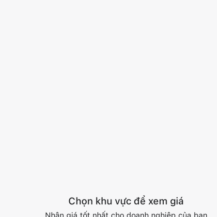
Chọn khu vực để xem giá
Nhận giá tốt nhất cho doanh nghiệp của bạn