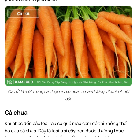
Cà rốt là một trong các loại rau củ quả có hàm lượng vitamin A dồi
dào
Cà chua
Khi nhắc đến các loại rau củ quả màu cam đỏ thì không thể
bỏ qua
cà chua
. Đây là loại trái cây nên được thưởng thức