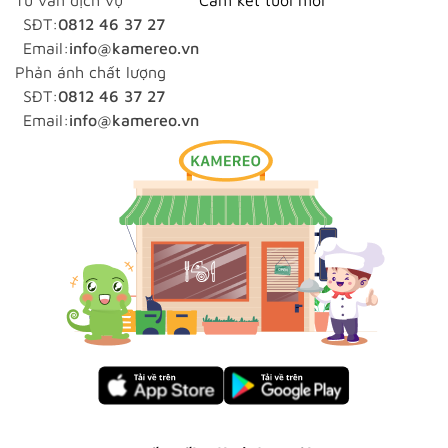
SĐT:
0812 46 37 27
Email:
info@kamereo.vn
Phản ánh chất lượng
SĐT:
0812 46 37 27
Email:
info@kamereo.vn