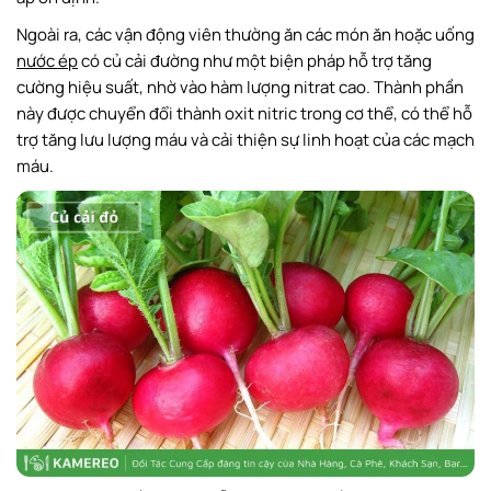
Ngoài ra, các vận động viên thường ăn các món ăn hoặc uống
nước ép
có củ cải đường như một biện pháp hỗ trợ tăng
cường hiệu suất, nhờ vào hàm lượng nitrat cao. Thành phần
này được chuyển đổi thành oxit nitric trong cơ thể, có thể hỗ
trợ tăng lưu lượng máu và cải thiện sự linh hoạt của các mạch
máu.