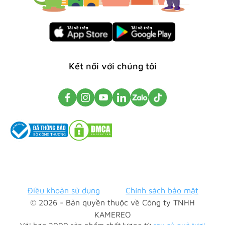
Kết nối với chúng tôi
Điều khoản sử dụng
Chính sách bảo mật
© 2026 - Bản quyền thuộc về Công ty TNHH
KAMEREO