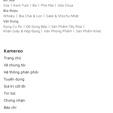
Sữa
Kem Tươi
Bơ
Phô Mai
Sữa Chua
Bia Rượu
Whisky
Bia Chai & Lon
Sake & Shochu Nhật
Vật Dụng
Dụng Cụ Ăn
Đồ Dùng Bếp
Sản Phẩm Tẩy Rửa
Khăn Giấy & Hộp Đựng
Văn Phòng Phẩm
Sản Phẩm Khác
Kamereo
Trang chủ
Về chúng tôi
Hệ thống phân phối
Tuyển dụng
Giá trị cốt lõi
Tin tức
Chứng nhận
Báo chí