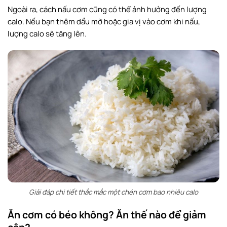
Ngoài ra, cách nấu cơm cũng có thể ảnh hưởng đến lượng
calo. Nếu bạn thêm dầu mỡ hoặc gia vị vào cơm khi nấu,
lượng calo sẽ tăng lên.
Giải đáp chi tiết thắc mắc một chén cơm bao nhiêu calo
Ăn cơm có béo không? Ăn thế nào để giảm