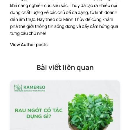
khả năng nghiên cứu sâu sắc, Thùy đã tạo ra nhiều nội
dung chất lượng về các chủ đề đa dạng, từ kinh doanh
đến ẩm thực. Hãy theo dõi Minh Thùy để cùng khám
phá thế giới thông tin sống động và đầy cảm hứng qua
từng câu chữ nhé!
View Author posts
Bài viết liên quan