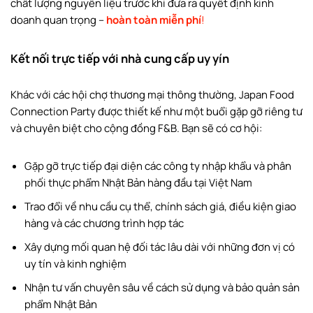
chất lượng nguyên liệu trước khi đưa ra quyết định kinh
doanh quan trọng –
hoàn toàn miễn phí
!
Kết nối trực tiếp với nhà cung cấp uy yín
Khác với các hội chợ thương mại thông thường, Japan Food
Connection Party được thiết kế như một buổi gặp gỡ riêng tư
và chuyên biệt cho cộng đồng F&B. Bạn sẽ có cơ hội:
Gặp gỡ trực tiếp đại diện các công ty nhập khẩu và phân
phối thực phẩm Nhật Bản hàng đầu tại Việt Nam
Trao đổi về nhu cầu cụ thể, chính sách giá, điều kiện giao
hàng và các chương trình hợp tác
Xây dựng mối quan hệ đối tác lâu dài với những đơn vị có
uy tín và kinh nghiệm
Nhận tư vấn chuyên sâu về cách sử dụng và bảo quản sản
phẩm Nhật Bản