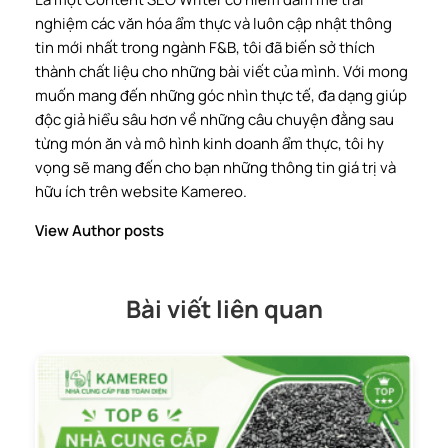
nghiệm các văn hóa ẩm thực và luôn cập nhật thông
tin mới nhất trong ngành F&B, tôi đã biến sở thích
thành chất liệu cho những bài viết của mình. Với mong
muốn mang đến những góc nhìn thực tế, đa dạng giúp
độc giả hiểu sâu hơn về những câu chuyện đằng sau
từng món ăn và mô hình kinh doanh ẩm thực, tôi hy
vọng sẽ mang đến cho bạn những thông tin giá trị và
hữu ích trên website Kamereo.
View Author posts
Bài viết liên quan