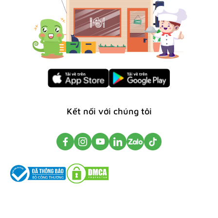
Kết nối với chúng tôi