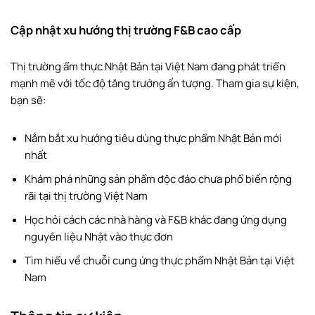
Cập nhật xu hướng thị trường F&B cao cấp
Thị trường ẩm thực Nhật Bản tại Việt Nam đang phát triển
mạnh mẽ với tốc độ tăng trưởng ấn tượng. Tham gia sự kiện,
bạn sẽ:
Nắm bắt xu hướng tiêu dùng thực phẩm Nhật Bản mới
nhất
Khám phá những sản phẩm độc đáo chưa phổ biến rộng
rãi tại thị trường Việt Nam
Học hỏi cách các nhà hàng và F&B khác đang ứng dụng
nguyên liệu Nhật vào thực đơn
Tìm hiểu về chuỗi cung ứng thực phẩm Nhật Bản tại Việt
Nam