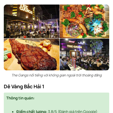
The Gangs nổi tiếng với không gian ngoài trời thoáng đãng
Dê Vàng Bắc Hải 1
Thông tin quán:
Điểm chất lượng:
3.8/5 (Đánh giá trên Google)