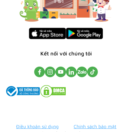
Kết nối với chúng tôi
Điều khoản sử dụng
Chính sách bảo mật