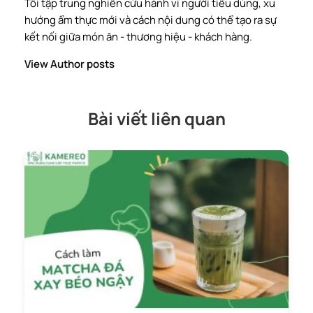
Tôi tập trung nghiên cứu hành vi người tiêu dùng, xu
hướng ẩm thực mới và cách nội dung có thể tạo ra sự
kết nối giữa món ăn - thương hiệu - khách hàng.
View Author posts
Bài viết liên quan