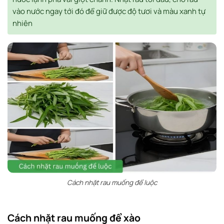
vào nước ngay tới đó để giữ được độ tươi và màu xanh tự
nhiên
Cách nhặt rau muống để luộc
Cách nhặt rau muống để xào