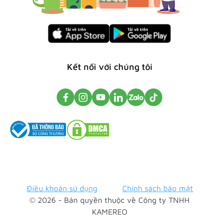
Kết nối với chúng tôi
Điều khoản sử dụng
Chính sách bảo mật
© 2026 - Bản quyền thuộc về Công ty TNHH
KAMEREO