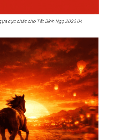
gựa cực chất cho Tết Bính Ngọ 2026 04