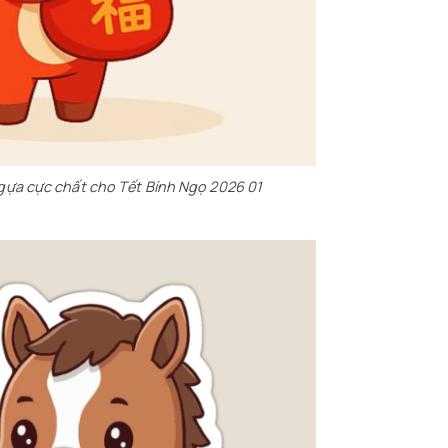
gựa cực chất cho Tết Bính Ngọ 2026 01