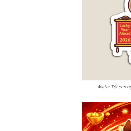
Avatar Tết con n