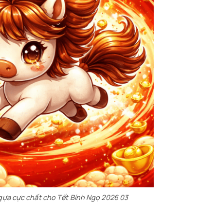
gựa cực chất cho Tết Bính Ngọ 2026 03