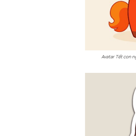
Avatar Tết con n