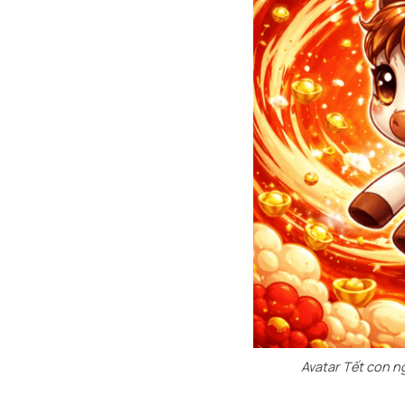
Avatar Tết con n