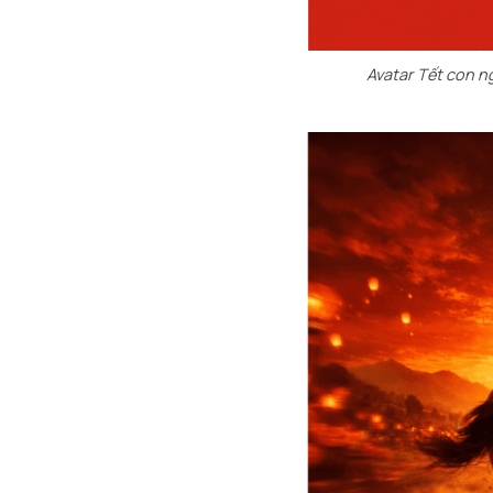
Avatar Tết con n