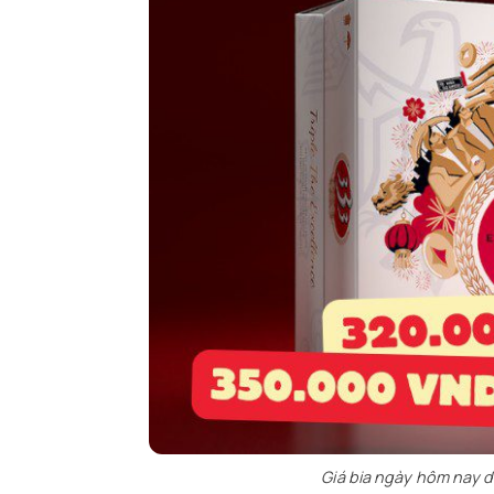
Giá bia ngày hôm nay 