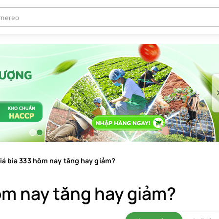
iá bia 333 hôm nay tăng hay giảm?
ôm nay tăng hay giảm?