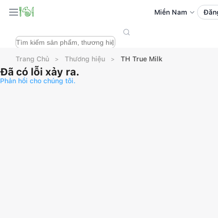
Miền Nam
Đăn
Trang Chủ
Thương hiệu
TH True Milk
Đã có lỗi xảy ra.
Phản hồi cho chúng tôi.