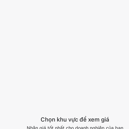
Chọn khu vực để xem giá
Nhận giá tốt nhất cho doanh nghiệp của bạn