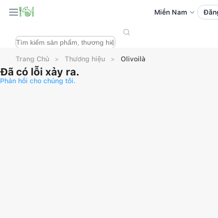
Miền Nam
Đăn
Trang Chủ
Thương hiệu
Olivoilà
Đã có lỗi xảy ra.
Phản hồi cho chúng tôi.