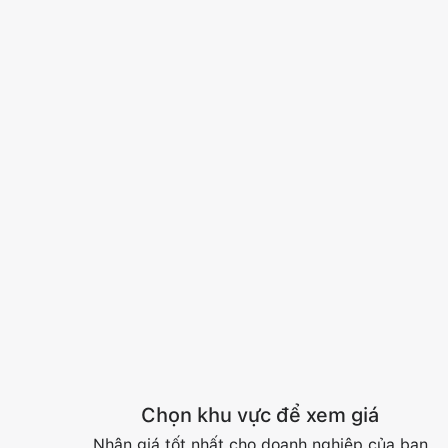
Chọn khu vực để xem giá
Nhận giá tốt nhất cho doanh nghiệp của bạn