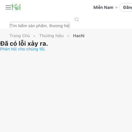
Miền Nam
Đăn
Trang Chủ
Thương hiệu
Hachi
Đã có lỗi xảy ra.
Phản hồi cho chúng tôi.