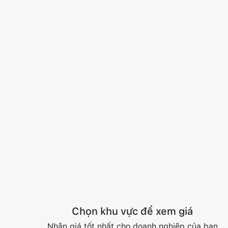
Chọn khu vực để xem giá
Nhận giá tốt nhất cho doanh nghiệp của bạn