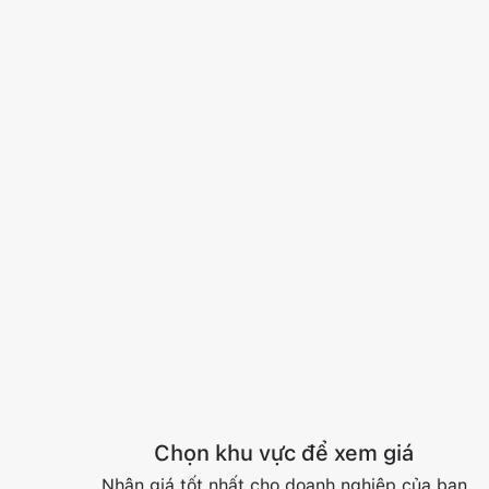
Chọn khu vực để xem giá
Nhận giá tốt nhất cho doanh nghiệp của bạn