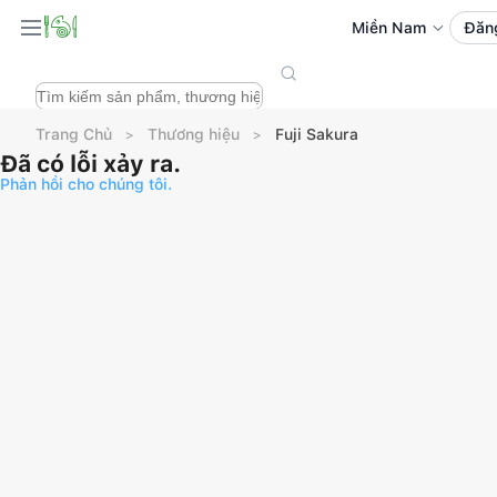
Miền Nam
Đăn
Trang Chủ
Thương hiệu
Fuji Sakura
Đã có lỗi xảy ra.
Phản hồi cho chúng tôi.