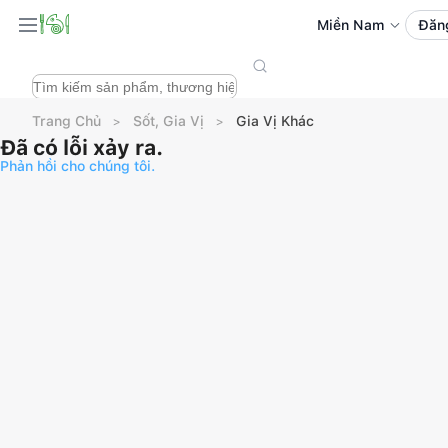
Miền Nam
Đăn
Trang Chủ
Sốt, Gia Vị
Gia Vị Khác
Đã có lỗi xảy ra.
Phản hồi cho chúng tôi.