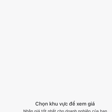
Chọn khu vực để xem giá
Nhận giá tốt nhất cho doanh nghiệp của bạn