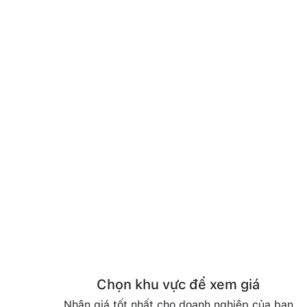
Chọn khu vực để xem giá
Nhận giá tốt nhất cho doanh nghiệp của bạn