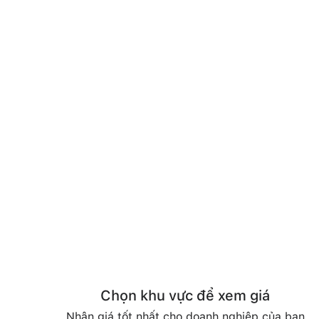
Chọn khu vực để xem giá
Nhận giá tốt nhất cho doanh nghiệp của bạn