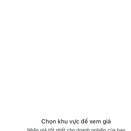
Chọn khu vực để xem giá
Nhận giá tốt nhất cho doanh nghiệp của bạn