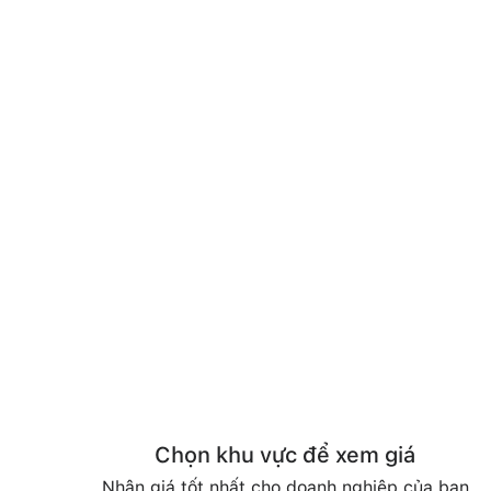
Chọn khu vực để xem giá
Nhận giá tốt nhất cho doanh nghiệp của bạn