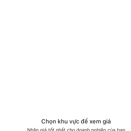
Chọn khu vực để xem giá
Nhận giá tốt nhất cho doanh nghiệp của bạn