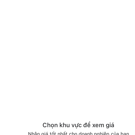
Chọn khu vực để xem giá
Nhận giá tốt nhất cho doanh nghiệp của bạn