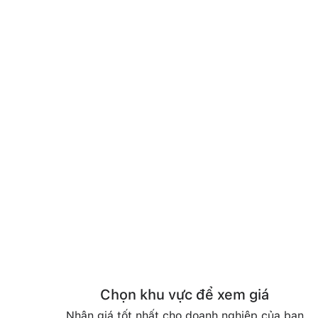
Chọn khu vực để xem giá
Nhận giá tốt nhất cho doanh nghiệp của bạn