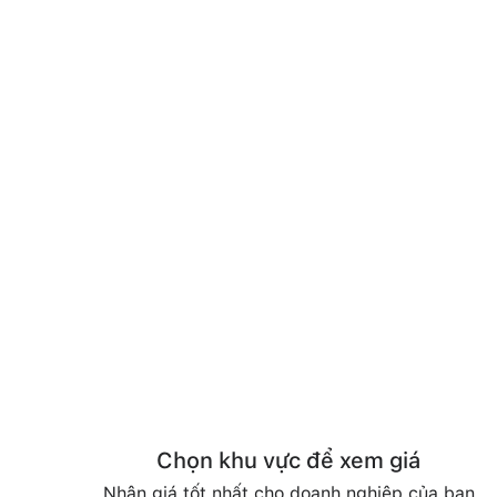
Chọn khu vực để xem giá
Nhận giá tốt nhất cho doanh nghiệp của bạn