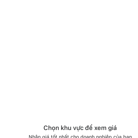
Chọn khu vực để xem giá
Nhận giá tốt nhất cho doanh nghiệp của bạn