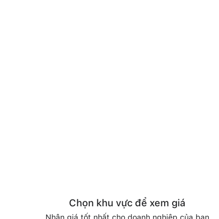
Chọn khu vực để xem giá
Nhận giá tốt nhất cho doanh nghiệp của bạn