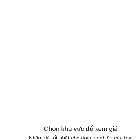
Chọn khu vực để xem giá
Nhận giá tốt nhất cho doanh nghiệp của bạn