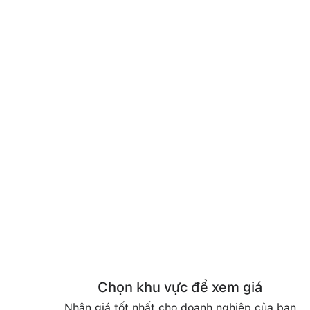
Chọn khu vực để xem giá
Nhận giá tốt nhất cho doanh nghiệp của bạn