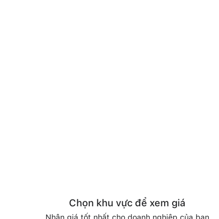
Chọn khu vực để xem giá
Nhận giá tốt nhất cho doanh nghiệp của bạn