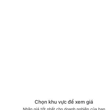
Chọn khu vực để xem giá
Nhận giá tốt nhất cho doanh nghiệp của bạn