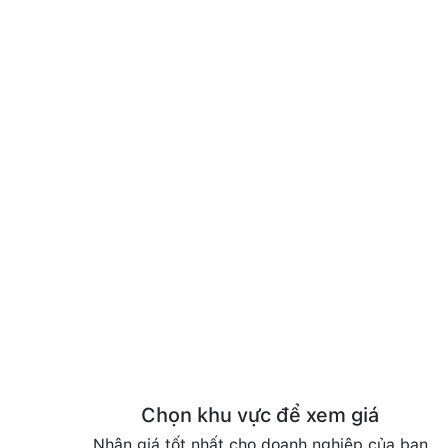
Chọn khu vực để xem giá
Nhận giá tốt nhất cho doanh nghiệp của bạn