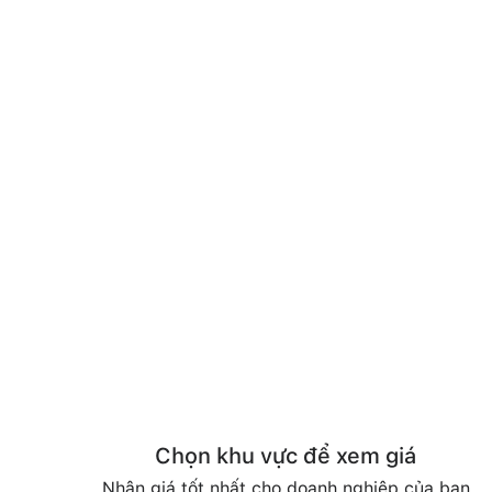
Chọn khu vực để xem giá
Nhận giá tốt nhất cho doanh nghiệp của bạn