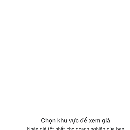
Chọn khu vực để xem giá
Nhận giá tốt nhất cho doanh nghiệp của bạn