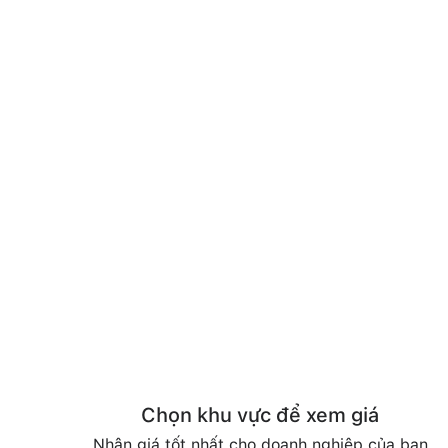
Chọn khu vực để xem giá
Nhận giá tốt nhất cho doanh nghiệp của bạn