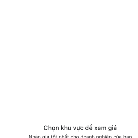
Chọn khu vực để xem giá
Nhận giá tốt nhất cho doanh nghiệp của bạn