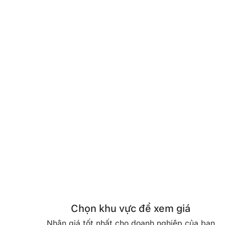
Chọn khu vực để xem giá
Nhận giá tốt nhất cho doanh nghiệp của bạn