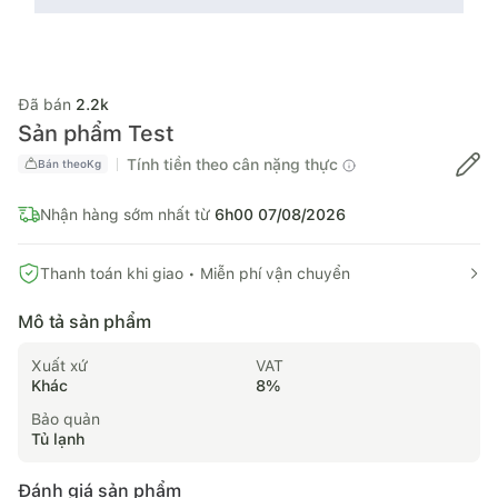
Đã bán
2.2k
Sản phẩm Test
Tính tiền theo cân nặng thực
Bán theo
Kg
Nhận hàng sớm nhất từ
6h00 07/08/2026
Thanh toán khi giao • Miễn phí vận chuyển
Mô tả sản phẩm
Xuất xứ
VAT
Khác
8
%
Bảo quản
Tủ lạnh
Đánh giá sản phẩm