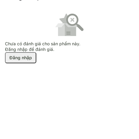
Chưa có đánh giá cho sản phẩm này.
Đăng nhập để đánh giá.
Đăng nhập