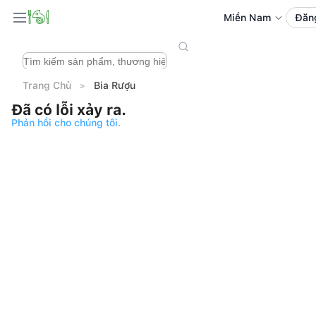
Miền Nam
Đăn
Trang Chủ
Bia Rượu
Đã có lỗi xảy ra.
Phản hồi cho chúng tôi.