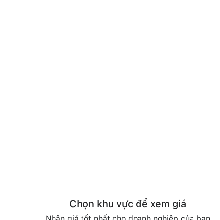
Chọn khu vực để xem giá
Nhận giá tốt nhất cho doanh nghiệp của bạn