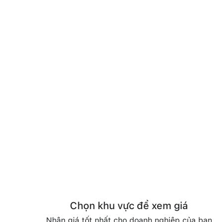
Chọn khu vực để xem giá
Nhận giá tốt nhất cho doanh nghiệp của bạn