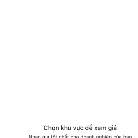
Chọn khu vực để xem giá
Nhận giá tốt nhất cho doanh nghiệp của bạn