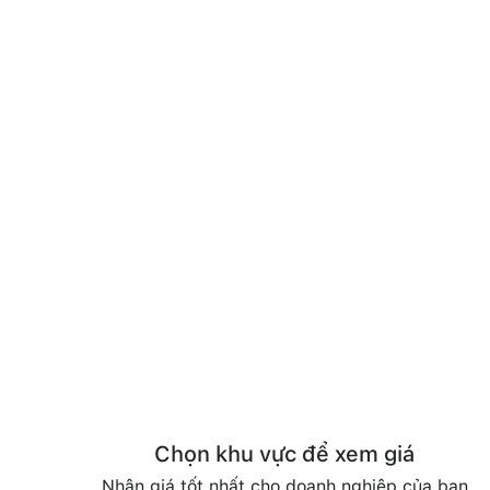
Chọn khu vực để xem giá
Nhận giá tốt nhất cho doanh nghiệp của bạn