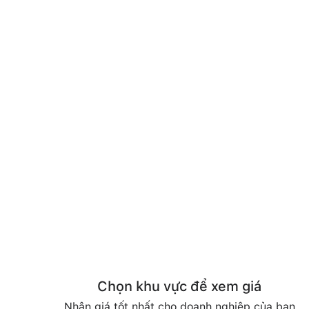
Chọn khu vực để xem giá
Nhận giá tốt nhất cho doanh nghiệp của bạn