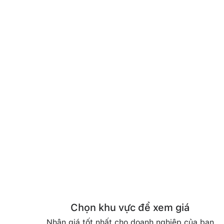
Chọn khu vực để xem giá
Nhận giá tốt nhất cho doanh nghiệp của bạn