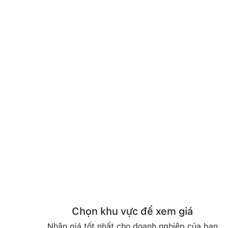
Chọn khu vực để xem giá
Nhận giá tốt nhất cho doanh nghiệp của bạn