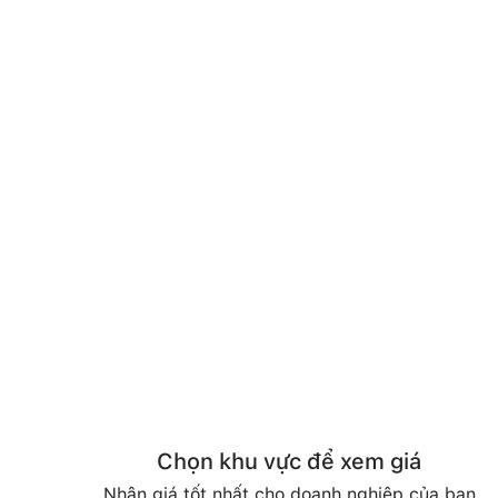
Chọn khu vực để xem giá
Nhận giá tốt nhất cho doanh nghiệp của bạn