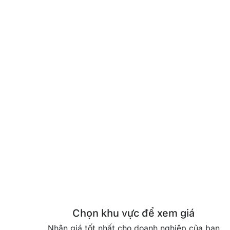
Chọn khu vực để xem giá
Nhận giá tốt nhất cho doanh nghiệp của bạn