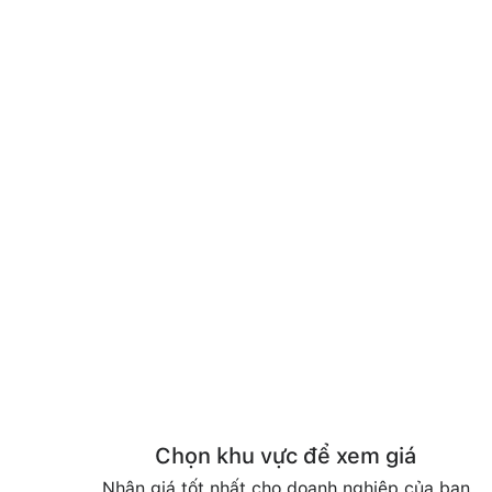
Chọn khu vực để xem giá
Nhận giá tốt nhất cho doanh nghiệp của bạn