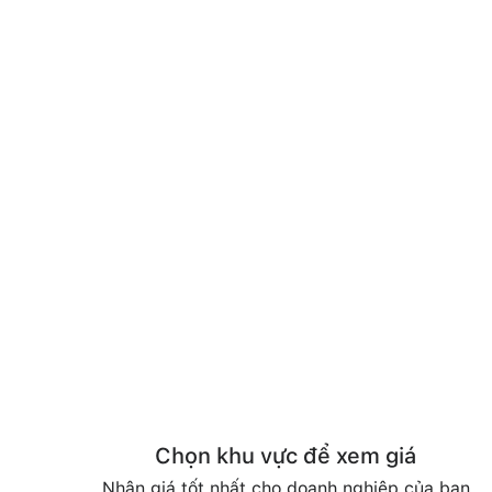
Chọn khu vực để xem giá
Nhận giá tốt nhất cho doanh nghiệp của bạn