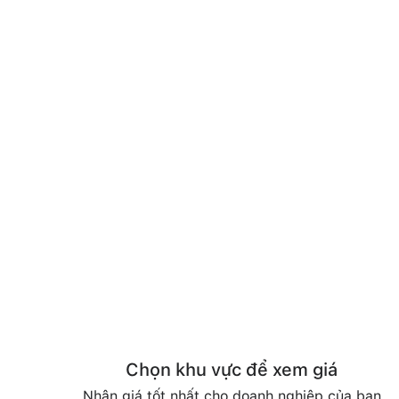
Chọn khu vực để xem giá
Nhận giá tốt nhất cho doanh nghiệp của bạn